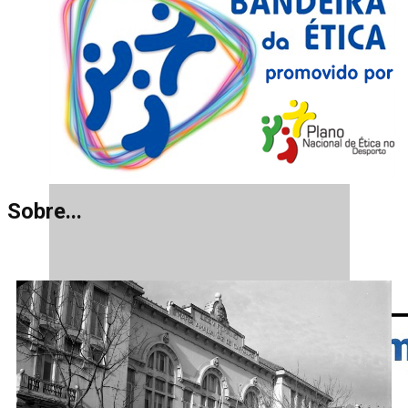
Sobre...