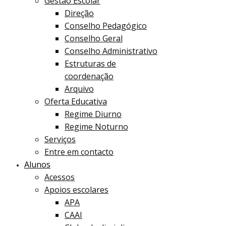
Gestão Escolar
Direção
Conselho Pedagógico
Conselho Geral
Conselho Administrativo
Estruturas de
coordenação
Arquivo
Oferta Educativa
Regime Diurno
Regime Noturno
Serviços
Entre em contacto
Alunos
Acessos
Apoios escolares
APA
CAAI