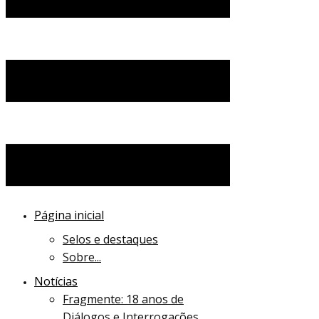
Página inicial
Selos e destaques
Sobre...
Notícias
Fragmente: 18 anos de
Diálogos e Interrogações