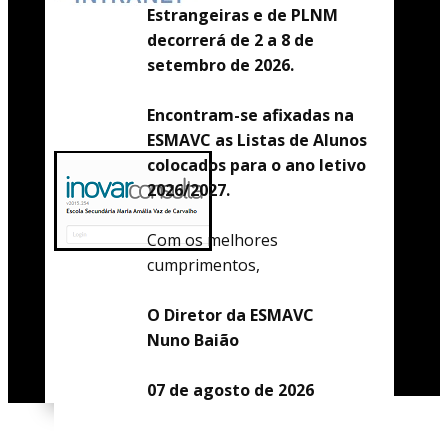
Estrangeiras e de PLNM
decorrerá de 2 a 8 de
setembro de 2026.
Encontram-se afixadas na
ESMAVC as Listas de Alunos
colocados para o ano letivo
2026/2027.
Com os melhores
cumprimentos,
O Diretor da ESMAVC
Nuno Baião
07 de agosto de 2026