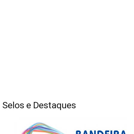
Selos e Destaques