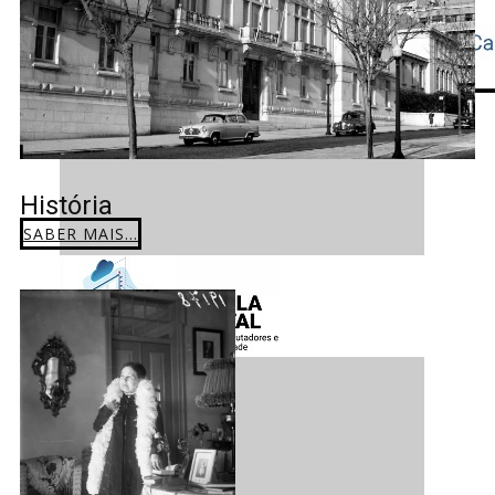
História
SABER MAIS...