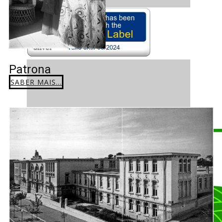
Patrona
SABER MAIS...